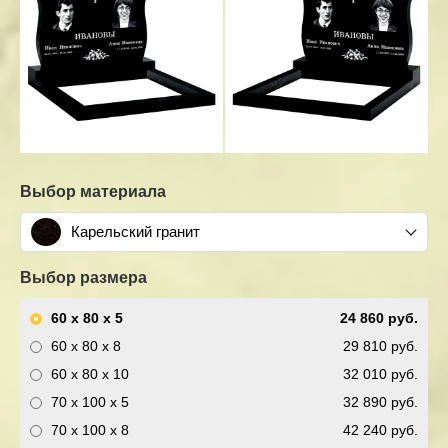
Выбор материала
Карельский гранит
Выбор размера
60 x 80 x 5
24 860 руб.
60 x 80 x 8
29 810 руб.
60 x 80 x 10
32 010 руб.
70 x 100 x 5
32 890 руб.
70 x 100 x 8
42 240 руб.