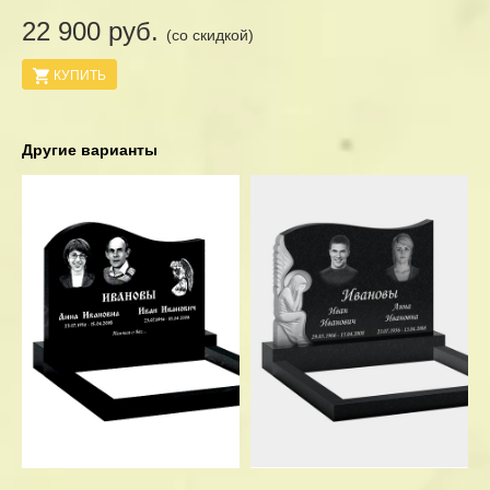
22 900 руб.
(со скидкой)
КУПИТЬ
Другие варианты