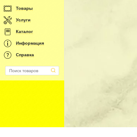
Товары
Услуги
Каталог
Информация
Справка
КУПИТЬ ПАМЯТНИК