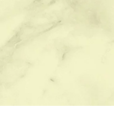
БЛАГОУСТРОЙСТВО
ПОМОЩЬ
В