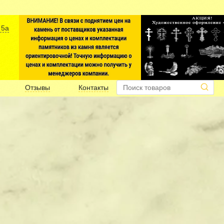
 5а
Отзывы
Контакты