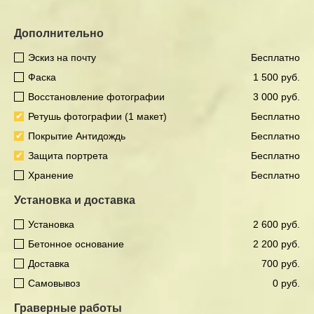
Дополнительно
Эскиз на почту
Бесплатно
Фаска
1 500 руб.
Восстановление фотографии
3 000 руб.
Ретушь фотографии (1 макет)
Бесплатно
Покрытие Антидождь
Бесплатно
Защита портрета
Бесплатно
Хранение
Бесплатно
Установка и доставка
Установка
2 600 руб.
Бетонное основание
2 200 руб.
Доставка
700 руб.
Самовывоз
0 руб.
Граверные работы