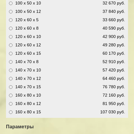
100 x 50 x 10
32 670 руб.
100 x 50 x 12
37 840 руб.
120 x 60 x 5
33 660 руб.
120 x 60 x 8
40 590 руб.
120 x 60 x 10
42 900 руб.
120 x 60 x 12
49 280 руб.
120 x 60 x 15
60 170 руб.
140 x 70 x 8
52 910 руб.
140 x 70 x 10
57 420 руб.
140 x 70 x 12
64 460 руб.
140 x 70 x 15
76 780 руб.
160 x 80 x 10
72 160 руб.
160 x 80 x 12
81 950 руб.
160 x 80 x 15
107 030 руб.
Параметры