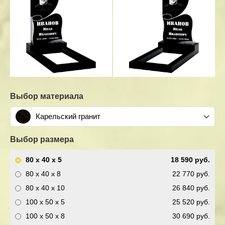
Выбор материала
Карельский гранит
Выбор размера
80 x 40 x 5
18 590 руб.
80 x 40 x 8
22 770 руб.
80 x 40 x 10
26 840 руб.
100 x 50 x 5
25 520 руб.
100 x 50 x 8
30 690 руб.