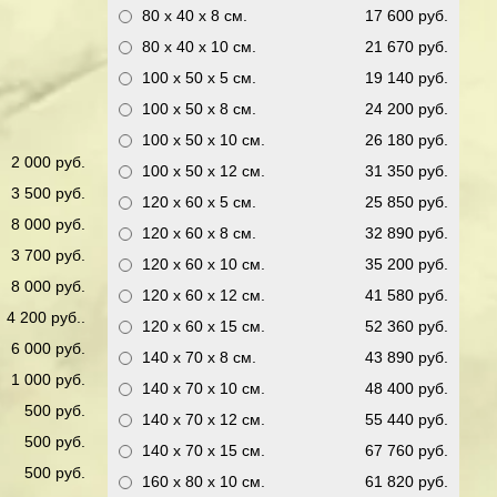
80 x 40 x 8
см.
17 600 руб.
80 x 40 x 10
см.
21 670 руб.
100 x 50 x 5
см.
19 140 руб.
100 x 50 x 8
см.
24 200 руб.
100 x 50 x 10
см.
26 180 руб.
2 000 руб.
100 x 50 x 12
см.
31 350 руб.
3 500 руб.
120 x 60 x 5
см.
25 850 руб.
8 000 руб.
120 x 60 x 8
см.
32 890 руб.
3 700 руб.
120 x 60 x 10
см.
35 200 руб.
8 000 руб.
120 x 60 x 12
см.
41 580 руб.
4 200 руб..
120 x 60 x 15
см.
52 360 руб.
6 000 руб.
140 x 70 x 8
см.
43 890 руб.
1 000 руб.
140 x 70 x 10
см.
48 400 руб.
500 руб.
140 x 70 x 12
см.
55 440 руб.
500 руб.
140 x 70 x 15
см.
67 760 руб.
500 руб.
160 x 80 x 10
см.
61 820 руб.