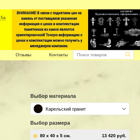
 5а
Отзывы
Контакты
Выбор материала
Карельский гранит
Выбор размера
80 x 40 x 5
см.
13 420 руб.