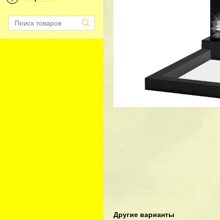
Другие варианты