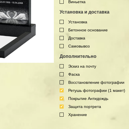
Виньетка
Установка и доставка
Установка
Бетонное основание
Доставка
Самовывоз
Дополнительно
Эскиз на почту
Фаска
Восстановление фотографии
Ретушь фотографии (1 макет)
Покрытие Антидождь
Защита портрета
Хранение