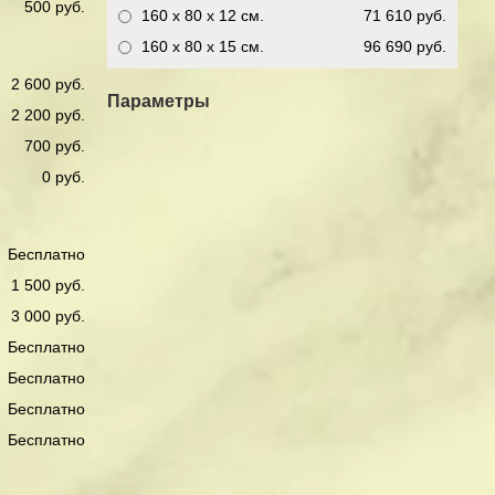
500 руб.
160 x 80 x 12
см.
71 610 руб.
160 x 80 x 15
см.
96 690 руб.
2 600 руб.
Параметры
2 200 руб.
700 руб.
0 руб.
Бесплатно
1 500 руб.
3 000 руб.
Бесплатно
Бесплатно
Бесплатно
Бесплатно