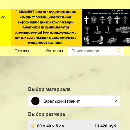
 5а
Отзывы
Контакты
Выбор материала
Карельский гранит
Выбор размера
80 x 40 x 5
см.
13 420 руб.