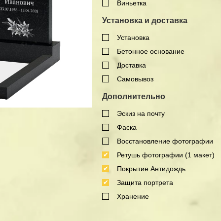
Виньетка
Установка и доставка
Установка
Бетонное основание
Доставка
Самовывоз
Дополнительно
Эскиз на почту
Фаска
Восстановление фотографии
Ретушь фотографии (1 макет)
Покрытие Антидождь
Защита портрета
Хранение