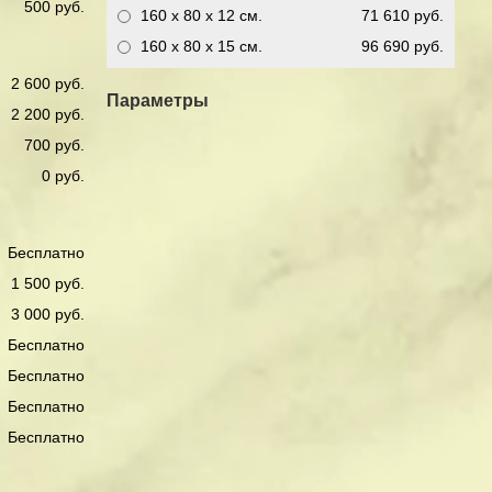
500 руб.
160 x 80 x 12
см.
71 610 руб.
160 x 80 x 15
см.
96 690 руб.
2 600 руб.
Параметры
2 200 руб.
700 руб.
0 руб.
Бесплатно
1 500 руб.
3 000 руб.
Бесплатно
Бесплатно
Бесплатно
Бесплатно