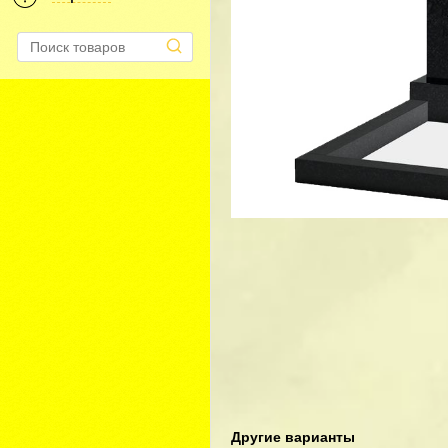
Другие варианты