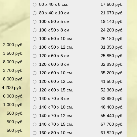
80 x 40 x 8
см.
17 600 руб.
80 x 40 x 10
см.
21 670 руб.
100 x 50 x 5
см.
19 140 руб.
100 x 50 x 8
см.
24 200 руб.
100 x 50 x 10
см.
26 180 руб.
2 000 руб.
100 x 50 x 12
см.
31 350 руб.
3 500 руб.
120 x 60 x 5
см.
25 850 руб.
8 000 руб.
120 x 60 x 8
см.
32 890 руб.
3 700 руб.
120 x 60 x 10
см.
35 200 руб.
8 000 руб.
120 x 60 x 12
см.
41 580 руб.
4 200 руб..
120 x 60 x 15
см.
52 360 руб.
6 000 руб.
140 x 70 x 8
см.
43 890 руб.
1 000 руб.
140 x 70 x 10
см.
48 400 руб.
500 руб.
140 x 70 x 12
см.
55 440 руб.
500 руб.
140 x 70 x 15
см.
67 760 руб.
500 руб.
160 x 80 x 10
см.
61 820 руб.