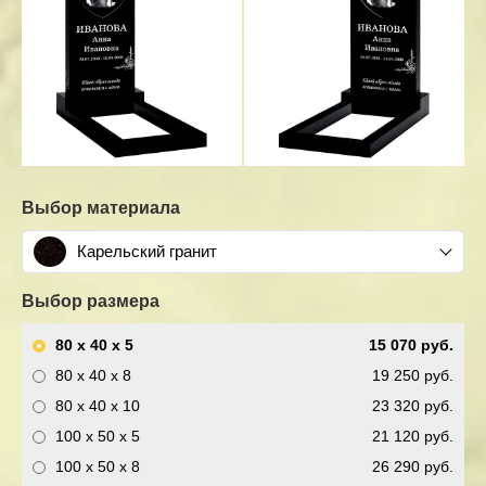
Выбор материала
Карельский гранит
Выбор размера
80 x 40 x 5
15 070 руб.
80 x 40 x 8
19 250 руб.
80 x 40 x 10
23 320 руб.
100 x 50 x 5
21 120 руб.
100 x 50 x 8
26 290 руб.