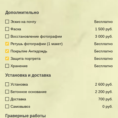
Дополнительно
Эскиз на почту
Бесплатно
Фаска
1 500 руб.
Восстановление фотографии
3 000 руб.
Ретушь фотографии (1 макет)
Бесплатно
Покрытие Антидождь
Бесплатно
Защита портрета
Бесплатно
Хранение
Бесплатно
Установка и доставка
Установка
2 600 руб.
Бетонное основание
2 200 руб.
Доставка
700 руб.
Самовывоз
0 руб.
Граверные работы