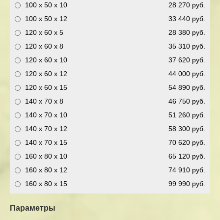
100 x 50 x 10
28 270 руб.
100 x 50 x 12
33 440 руб.
120 x 60 x 5
28 380 руб.
120 x 60 x 8
35 310 руб.
120 x 60 x 10
37 620 руб.
120 x 60 x 12
44 000 руб.
120 x 60 x 15
54 890 руб.
140 x 70 x 8
46 750 руб.
140 x 70 x 10
51 260 руб.
140 x 70 x 12
58 300 руб.
140 x 70 x 15
70 620 руб.
160 x 80 x 10
65 120 руб.
160 x 80 x 12
74 910 руб.
160 x 80 x 15
99 990 руб.
Параметры