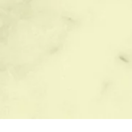
ЫБОР ПАМЯТНИКА
БЛАГОУСТРОЙСТВО