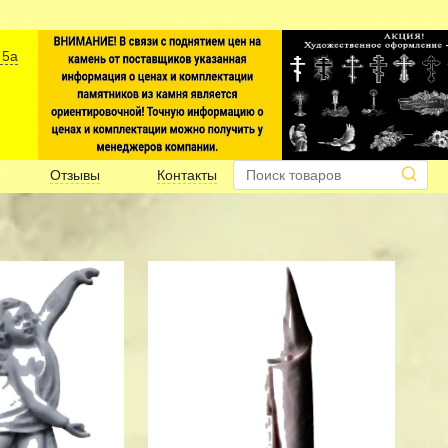
 5а
Отзывы
Контакты