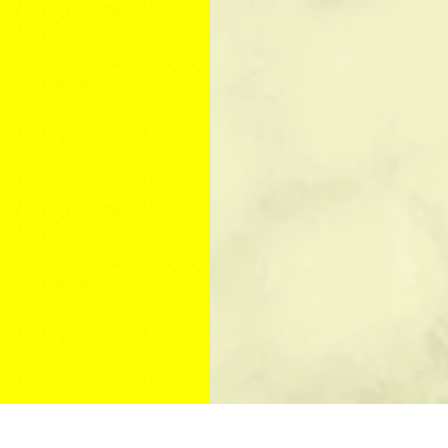
КУПИТЬ ПАМЯТНИК