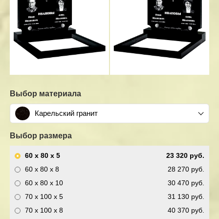
Выбор материала
Карельский гранит
Выбор размера
60 x 80 x 5
23 320 руб.
60 x 80 x 8
28 270 руб.
60 x 80 x 10
30 470 руб.
70 x 100 x 5
31 130 руб.
70 x 100 x 8
40 370 руб.