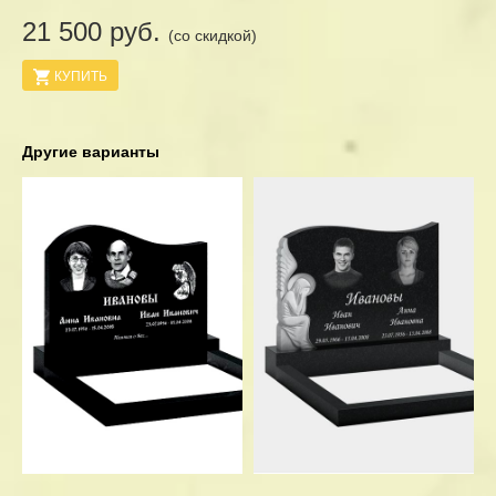
21 500 руб.
(со скидкой)
КУПИТЬ
Другие варианты