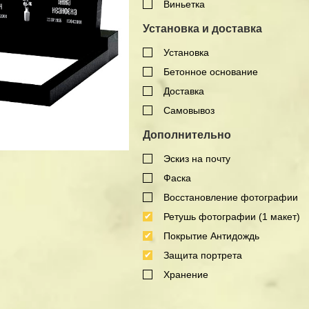
Виньетка
Установка и доставка
Установка
Бетонное основание
Доставка
Самовывоз
Дополнительно
Эскиз на почту
Фаска
Восстановление фотографии
Ретушь фотографии (1 макет)
Покрытие Антидождь
Защита портрета
Хранение