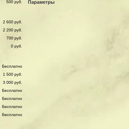
500 руб.
Параметры
2 600 руб.
2 200 руб.
700 руб.
0 руб.
Бесплатно
1 500 руб.
3 000 руб.
Бесплатно
Бесплатно
Бесплатно
Бесплатно