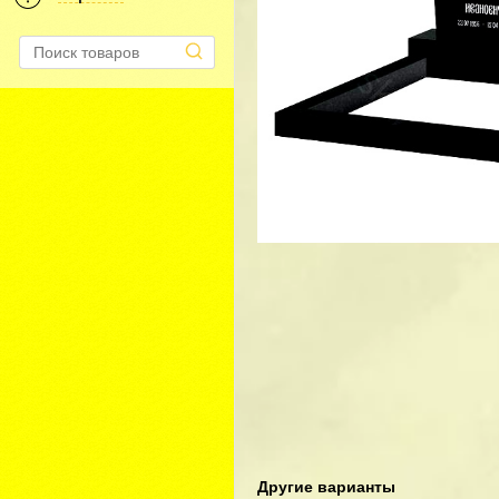
Другие варианты