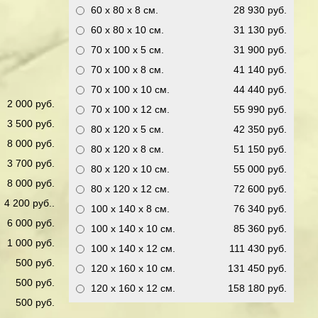
60 x 80 x 8
см.
28 930 руб.
60 x 80 x 10
см.
31 130 руб.
70 x 100 x 5
см.
31 900 руб.
70 x 100 x 8
см.
41 140 руб.
70 x 100 x 10
см.
44 440 руб.
2 000 руб.
70 x 100 x 12
см.
55 990 руб.
3 500 руб.
80 x 120 x 5
см.
42 350 руб.
8 000 руб.
80 x 120 x 8
см.
51 150 руб.
3 700 руб.
80 x 120 x 10
см.
55 000 руб.
8 000 руб.
80 x 120 x 12
см.
72 600 руб.
4 200 руб..
100 x 140 x 8
см.
76 340 руб.
6 000 руб.
100 x 140 x 10
см.
85 360 руб.
1 000 руб.
100 x 140 x 12
см.
111 430 руб.
500 руб.
120 x 160 x 10
см.
131 450 руб.
500 руб.
120 x 160 x 12
см.
158 180 руб.
500 руб.