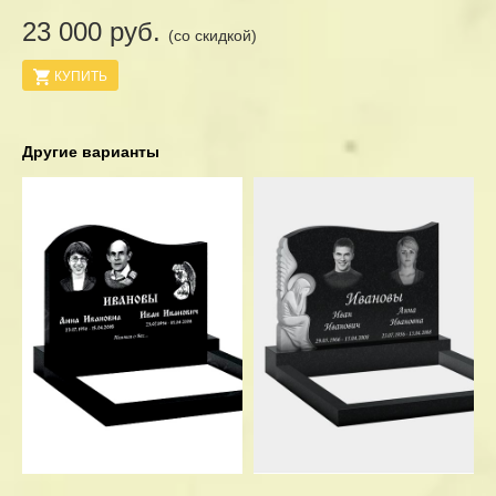
23 000 руб.
(со скидкой)
КУПИТЬ
Другие варианты