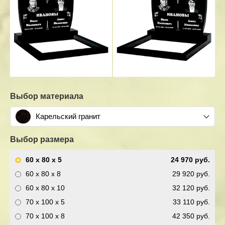
Выбор материала
Карельский гранит
Выбор размера
60 x 80 x 5
24 970 руб.
60 x 80 x 8
29 920 руб.
60 x 80 x 10
32 120 руб.
70 x 100 x 5
33 110 руб.
70 x 100 x 8
42 350 руб.