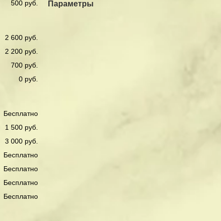
500 руб.
Параметры
2 600 руб.
2 200 руб.
700 руб.
0 руб.
Бесплатно
1 500 руб.
3 000 руб.
Бесплатно
Бесплатно
Бесплатно
Бесплатно