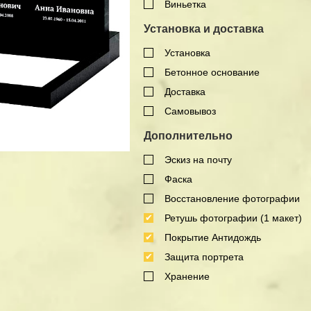
Виньетка
Установка и доставка
Установка
Бетонное основание
Доставка
Самовывоз
Дополнительно
Эскиз на почту
Фаска
Восстановление фотографии
Ретушь фотографии (1 макет)
Покрытие Антидождь
Защита портрета
Хранение