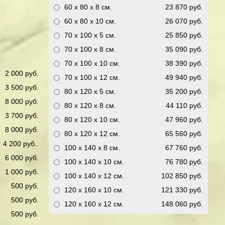
60 x 80 x 8
см.
23 870 руб.
60 x 80 x 10
см.
26 070 руб.
70 x 100 x 5
см.
25 850 руб.
70 x 100 x 8
см.
35 090 руб.
70 x 100 x 10
см.
38 390 руб.
2 000 руб.
70 x 100 x 12
см.
49 940 руб.
3 500 руб.
80 x 120 x 5
см.
35 200 руб.
8 000 руб.
80 x 120 x 8
см.
44 110 руб.
3 700 руб.
80 x 120 x 10
см.
47 960 руб.
8 000 руб.
80 x 120 x 12
см.
65 560 руб.
4 200 руб..
100 x 140 x 8
см.
67 760 руб.
6 000 руб.
100 x 140 x 10
см.
76 780 руб.
1 000 руб.
100 x 140 x 12
см.
102 850 руб.
500 руб.
120 x 160 x 10
см.
121 330 руб.
500 руб.
120 x 160 x 12
см.
148 060 руб.
500 руб.