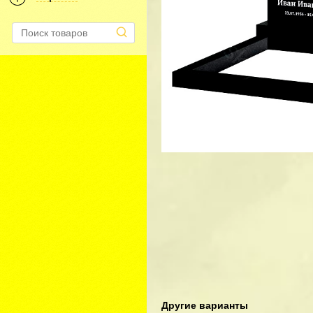
Другие варианты